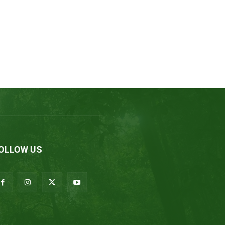
OLLOW US