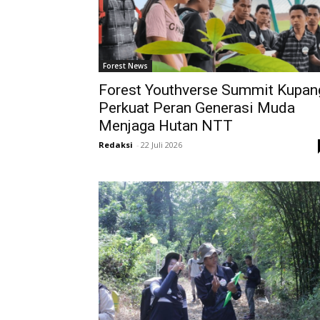
Forest News
Forest Youthverse Summit Kupan
Perkuat Peran Generasi Muda
Menjaga Hutan NTT
Redaksi
-
22 Juli 2026