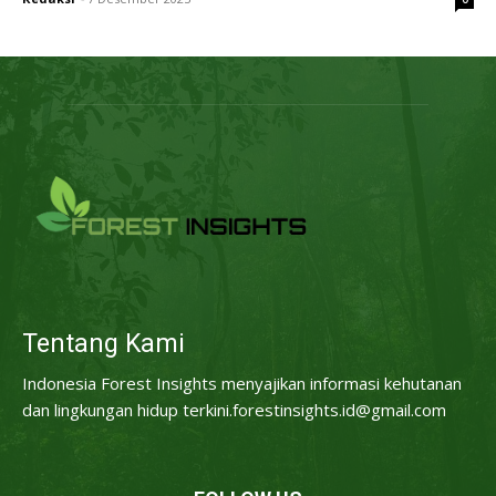
Tentang Kami
Indonesia Forest Insights menyajikan informasi kehutanan
dan lingkungan hidup terkini.forestinsights.id@gmail.com